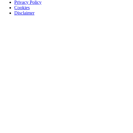
Privacy Policy
Cookies
Disclaimer