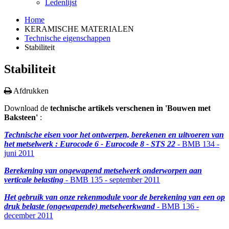
Ledenlijst
Home
KERAMISCHE MATERIALEN
Technische eigenschappen
Stabiliteit
Stabiliteit
Afdrukken
Download de
technische artikels verschenen in 'Bouwen met
Baksteen'
:
Technische eisen voor het ontwerpen, berekenen en uitvoeren van
het metselwerk : Eurocode 6 - Eurocode 8 - STS 22
- BMB 134 -
juni 2011
Berekening van ongewapend metselwerk onderworpen aan
verticale belasting
- BMB 135 - september 2011
Het gebruik van onze rekenmodule voor de berekening van een op
druk belaste (ongewapende) metselwerkwand
- BMB 136 -
december 2011