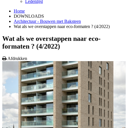
Ledenlijst
Home
DOWNLOADS
Architectuur - Bouwen met Baksteen
Wat als we overstappen naar eco-formaten ? (4/2022)
Wat als we overstappen naar eco-
formaten ? (4/2022)
Afdrukken