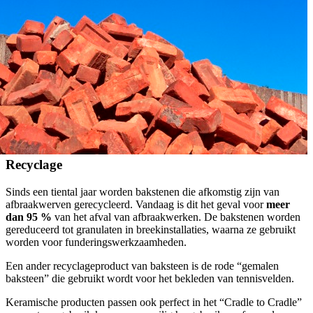
Recyclage
Sinds een tiental jaar worden bakstenen die afkomstig zijn van
afbraakwerven gerecycleerd. Vandaag is dit het geval voor
meer
dan 95 %
van het afval van afbraakwerken. De bakstenen worden
gereduceerd tot granulaten in breekinstallaties, waarna ze gebruikt
worden voor funderingswerkzaamheden.
Een ander recyclageproduct van baksteen is de rode “gemalen
baksteen” die gebruikt wordt voor het bekleden van tennisvelden.
Keramische producten passen ook perfect in het “Cradle to Cradle”