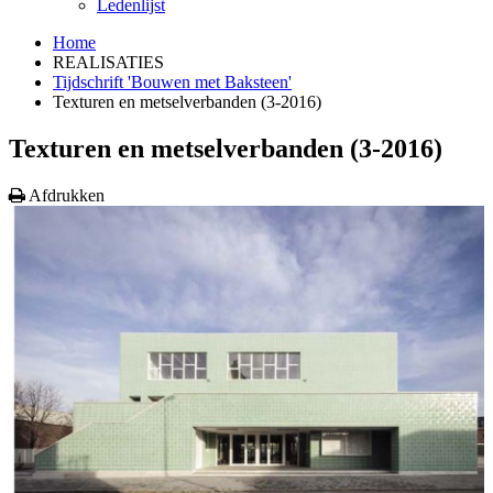
Ledenlijst
Home
REALISATIES
Tijdschrift 'Bouwen met Baksteen'
Texturen en metselverbanden (3-2016)
Texturen en metselverbanden (3-2016)
Afdrukken