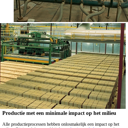
Productie met een minimale impact op het milieu
Alle productieprocessen hebben onlosmakelijk een impact op het